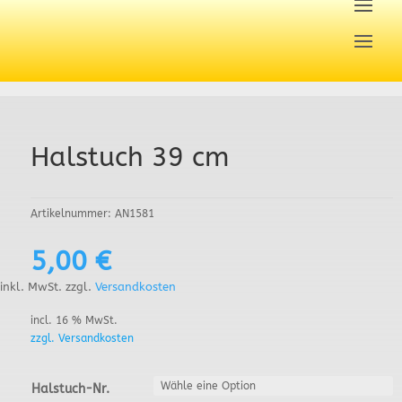
Halstuch 39 cm
Artikelnummer:
AN1581
5,00
€
inkl. MwSt.
zzgl.
Versandkosten
incl. 16 % MwSt.
zzgl. Versandkosten
Halstuch-Nr.