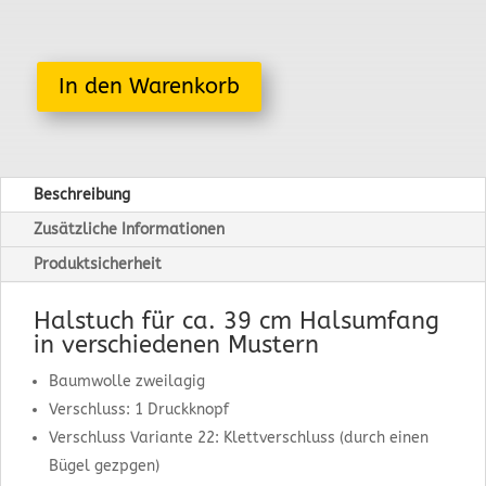
In den Warenkorb
Beschreibung
Zusätzliche Informationen
Produktsicherheit
Halstuch für ca. 39 cm Halsumfang
in verschiedenen Mustern
Baumwolle zweilagig
Verschluss: 1 Druckknopf
Verschluss Variante 22: Klettverschluss (durch einen
Bügel gezpgen)