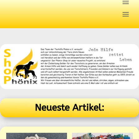
Neueste Artikel: