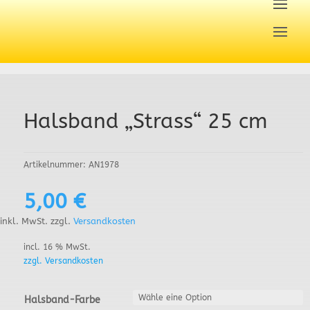
Halsband „Strass“ 25 cm
Artikelnummer:
AN1978
5,00
€
inkl. MwSt.
zzgl.
Versandkosten
incl. 16 % MwSt.
zzgl. Versandkosten
Halsband-Farbe