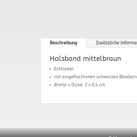
Beschreibung
Zusätzliche Informa
Halsband mittelbraun
Echtleder
mit eingeflochtenen schwarzen Bändern 
Breite x Dicke: 2 x 0,4 cm