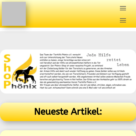
Neueste Artikel: